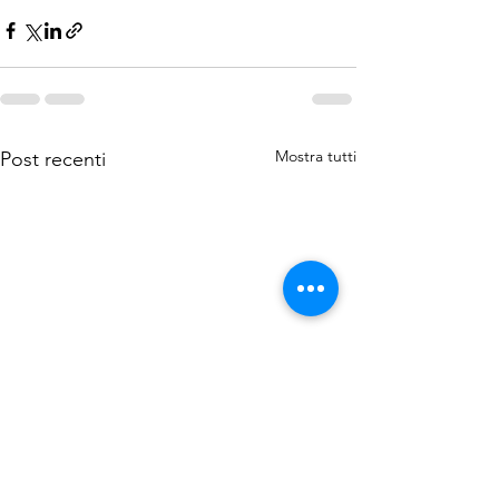
Mostra tutti
Post recenti