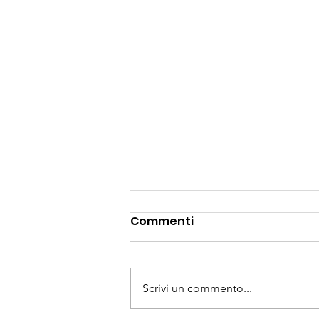
Commenti
Scrivi un commento...