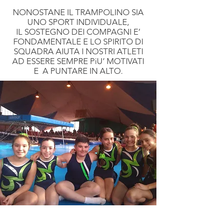
NONOSTANE IL TRAMPOLINO SIA
UNO SPORT INDIVIDUALE,
IL SOSTEGNO DEI COMPAGNI E’
FONDAMENTALE E LO SPIRITO DI
SQUADRA AIUTA I NOSTRI ATLETI
AD ESSERE SEMPRE PiU’ MOTIVATI
E A PUNTARE IN ALTO.