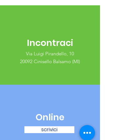
Incontraci
Via Luigi Pirandello, 10
20092 Cinisello Balsamo (MI)
Online
scrivici