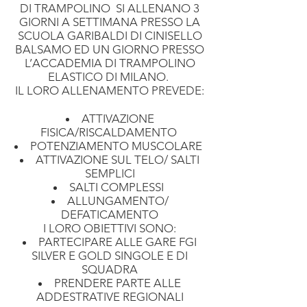
DI TRAMPOLINO SI ALLENANO 3
GIORNI A SETTIMANA PRESSO LA
SCUOLA GARIBALDI DI CINISELLO
BALSAMO ED UN GIORNO PRESSO
L’ACCADEMIA DI TRAMPOLINO
ELASTICO DI MILANO.
IL LORO ALLENAMENTO PREVEDE:
ATTIVAZIONE
FISICA/RISCALDAMENTO
POTENZIAMENTO MUSCOLARE
ATTIVAZIONE SUL TELO/ SALTI
SEMPLICI
SALTI COMPLESSI
ALLUNGAMENTO/
DEFATICAMENTO
I LORO OBIETTIVI SONO:
PARTECIPARE ALLE GARE FGI
SILVER E GOLD SINGOLE E DI
SQUADRA
PRENDERE PARTE ALLE
ADDESTRATIVE REGIONALI